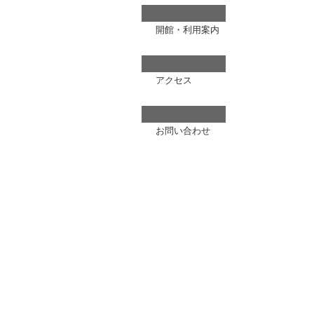
開館・利用案内
アクセス
お問い合わせ