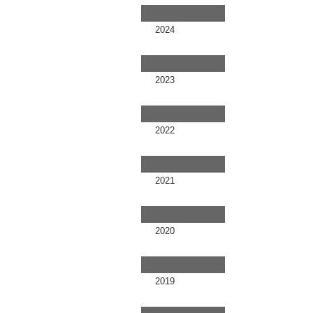
2024
2023
2022
2021
2020
2019