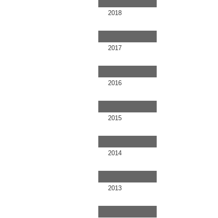
2018
2017
2016
2015
2014
2013