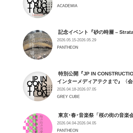
ACADEMIA
記念イベント『砂の時層 – Strata 
2026.05.15-2026.05.29
PANTHEON
特別公開『JP IN CONSTRUCT
インターメディアテクまで』〈
2026.04.18-2026.07.05
GREY CUBE
東京･春･音楽祭「桜の街の音楽
2026.04.04-2026.04.05
PANTHEON