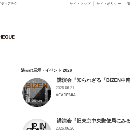
メディアテク
サイトマップ
サイトポリシー
過去の展示・イベント 2026
講演会『知られざる「BIZEN
2026.06.21
ACADEMIA
講演会『旧東京中央郵便局にみ
2026.06.20